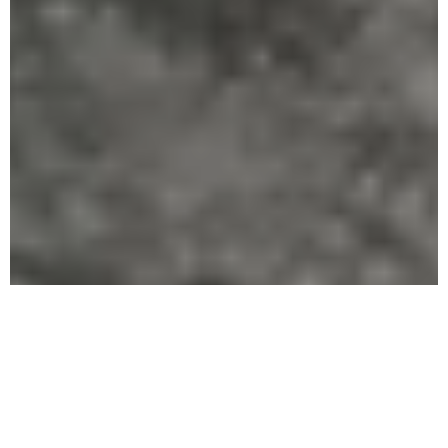
Qui sommes-