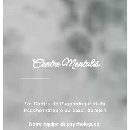
Centre Mentalis
Un Centre de Psychologie et de
Psychothérapie au cœur de Sion
Notre équipe de psychologues-